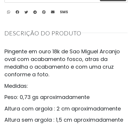
SMS
DESCRIÇÃO DO PRODUTO
Pingente em ouro 18k de Sao Miguel Arcanjo
oval com acabamento fosco, atras da
medalha o acabamento e com uma cruz
conforme a foto.
Medidas:
Peso: 0,73 gs aproximadamente
Altura com argola : 2 cm aproximadamente
Altura sem argola : 1,5 cm aproximadamente