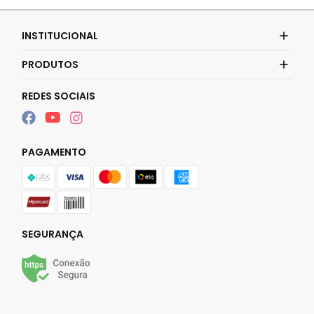
INSTITUCIONAL
PRODUTOS
REDES SOCIAIS
PAGAMENTO
SEGURANÇA