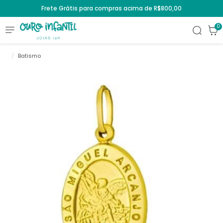
Frete Grátis para compras acima de R$800,00
0
Batismo